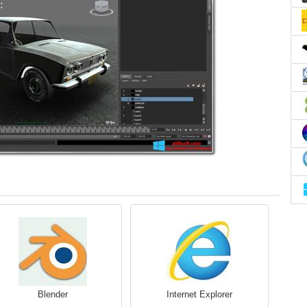
Blender
Internet Explorer