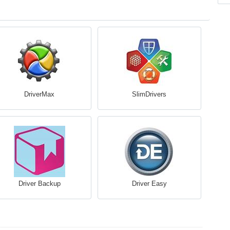
DriverMax
SlimDrivers
Driver Backup
Driver Easy