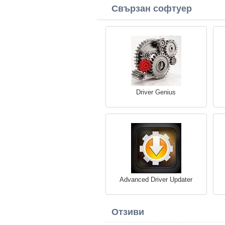
Свързан софтуер
Driver Genius
Advanced Driver Updater
Отзиви