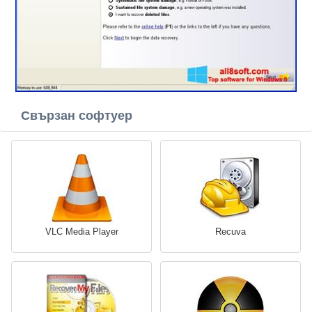
Свързан софтуер
VLC Media Player
Recuva