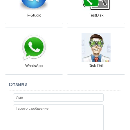
R-Studio
TestDisk
WhatsApp
Disk Drill
Отзиви