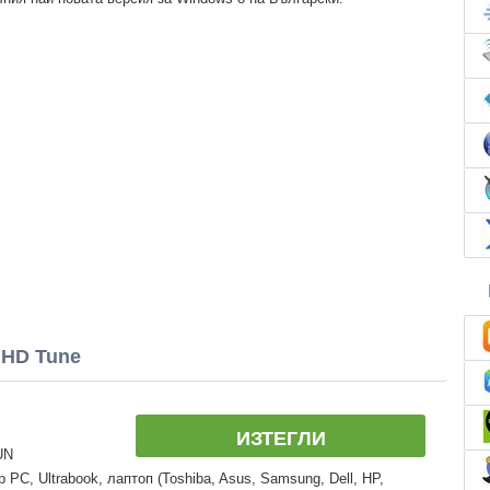
 HD Tune
ИЗТЕГЛИ
UN
PC, Ultrabook, лаптоп (Toshiba, Asus, Samsung, Dell, HP,