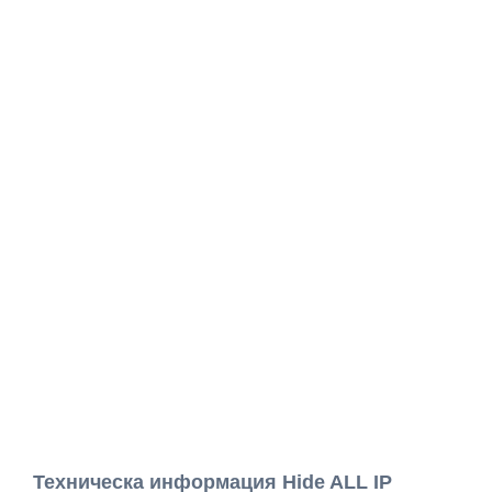
Техническа информация Hide ALL IP