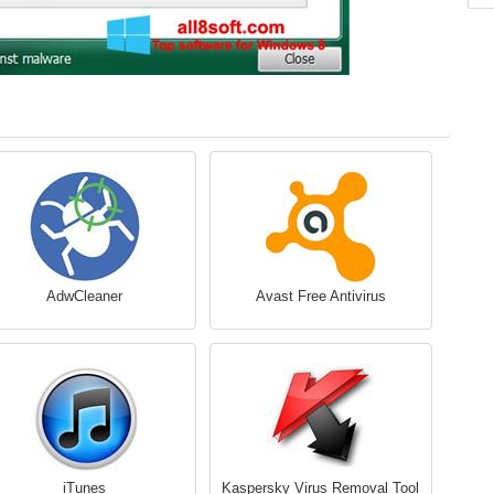
AdwCleaner
Avast Free Antivirus
iTunes
Kaspersky Virus Removal Tool