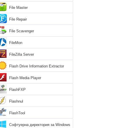
File Master
File Repair
File Scavenger
FileMon
FileZilla Server
Flash Drive Information Extractor
Flash Media Player
FlashFXP
Flashnul
FlashTool
Софтуерна директория за Windows