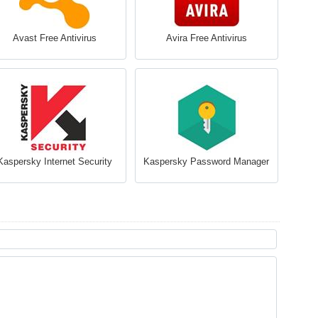
Avast Free Antivirus
Avira Free Antivirus
Kaspersky Internet Security
Kaspersky Password Manager