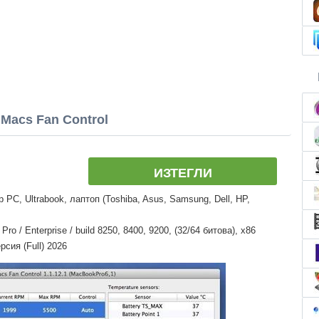
Macs Fan Control
ИЗТЕГЛИ
PC, Ultrabook, лаптоп (Toshiba, Asus, Samsung, Dell, HP,
o / Enterprise / build 8250, 8400, 9200, (32/64 битова), x86
рсия (Full) 2026