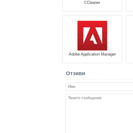
CCleaner
Adobe Application Manager
Отзиви