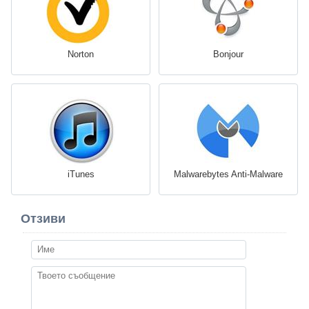
Norton
Bonjour
iTunes
Malwarebytes Anti-Malware
Отзиви