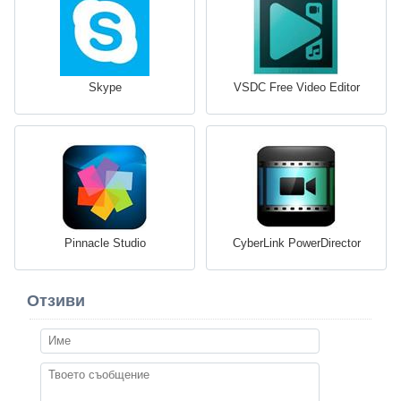
Skype
VSDC Free Video Editor
Pinnacle Studio
CyberLink PowerDirector
Отзиви