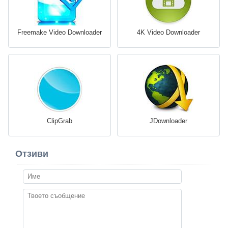
Freemake Video Downloader
4K Video Downloader
ClipGrab
JDownloader
Отзиви