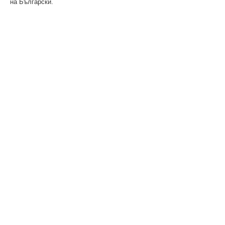
на Български.