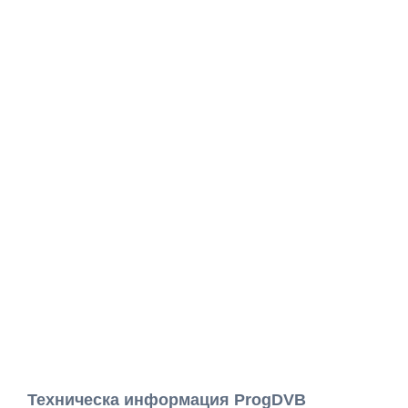
Техническа информация ProgDVB