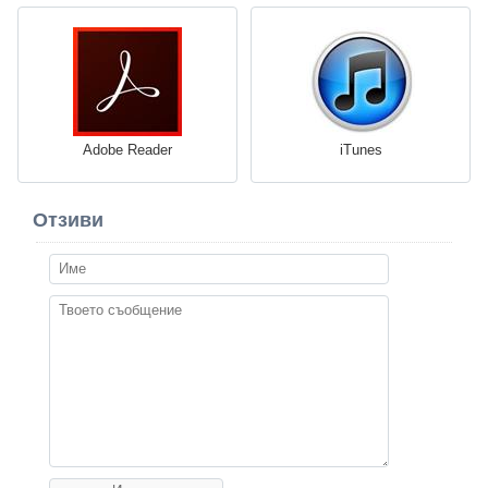
Adobe Reader
iTunes
Отзиви