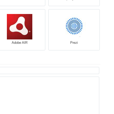
Adobe AIR
Prezi