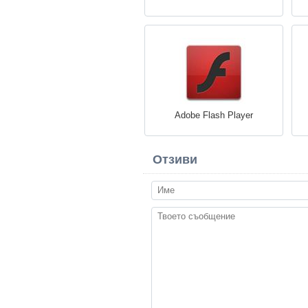
Adobe Flash Player
Отзиви