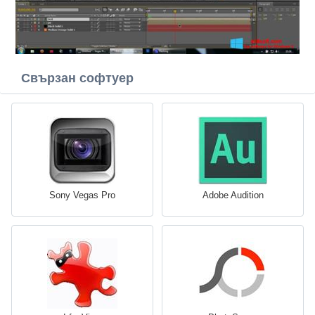
Свързан софтуер
Sony Vegas Pro
Adobe Audition